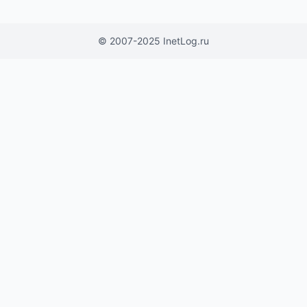
© 2007-2025 InetLog.ru